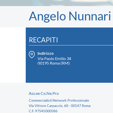
Angelo Nunnari
RECAPITI
Indirizzo
Via Paolo Emilio 34
00195 Roma (RM)
Ass.ne Co.Ne.Pro
Commercialisti Network Professionale
Via Vittore Carpaccio, 60 - 00147 Roma
C.F. 97545000586